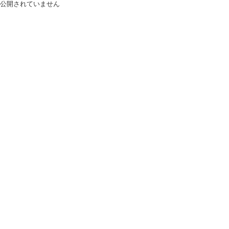
公開されていません